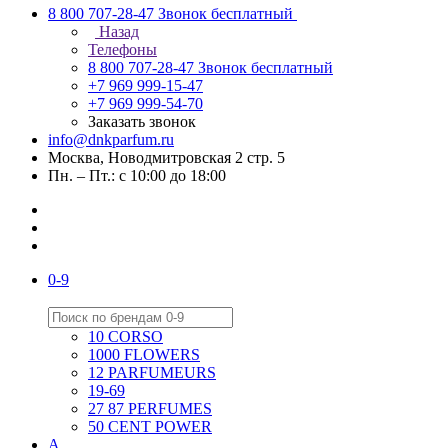
8 800 707-28-47
Звонок бесплатный
Назад
Телефоны
8 800 707-28-47
Звонок бесплатный
+7 969 999-15-47
+7 969 999-54-70
Заказать звонок
info@dnkparfum.ru
Москва, Новодмитровская 2 стр. 5
Пн. – Пт.: с 10:00 до 18:00
0-9
10 CORSO
1000 FLOWERS
12 PARFUMEURS
19-69
27 87 PERFUMES
50 CENT POWER
A