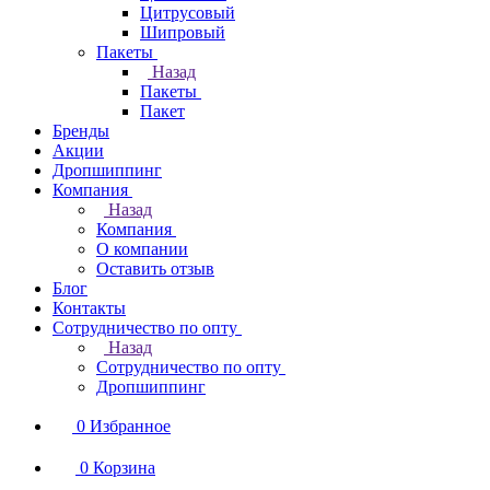
Цитрусовый
Шипровый
Пакеты
Назад
Пакеты
Пакет
Бренды
Акции
Дропшиппинг
Компания
Назад
Компания
О компании
Оставить отзыв
Блог
Контакты
Сотрудничество по опту
Назад
Сотрудничество по опту
Дропшиппинг
0
Избранное
0
Корзина