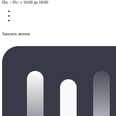
Пн. – Пт.: с 10:00 до 18:00
Заказать звонок