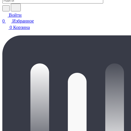
Войти
0
Избранное
0
Корзина