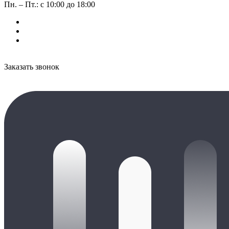
Пн. – Пт.: с 10:00 до 18:00
Заказать звонок