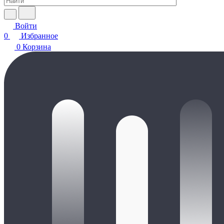
Войти
0
Избранное
0
Корзина