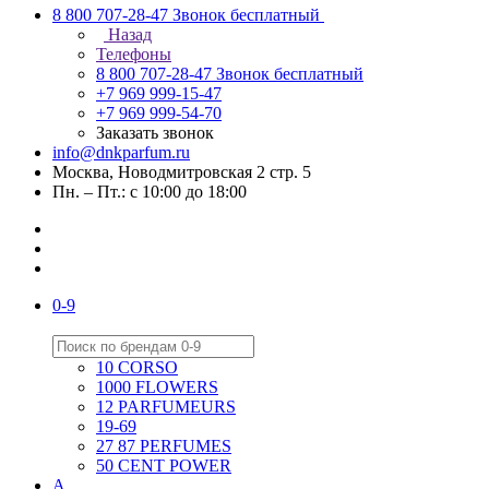
8 800 707-28-47
Звонок бесплатный
Назад
Телефоны
8 800 707-28-47
Звонок бесплатный
+7 969 999-15-47
+7 969 999-54-70
Заказать звонок
info@dnkparfum.ru
Москва, Новодмитровская 2 стр. 5
Пн. – Пт.: с 10:00 до 18:00
0-9
10 CORSO
1000 FLOWERS
12 PARFUMEURS
19-69
27 87 PERFUMES
50 CENT POWER
A