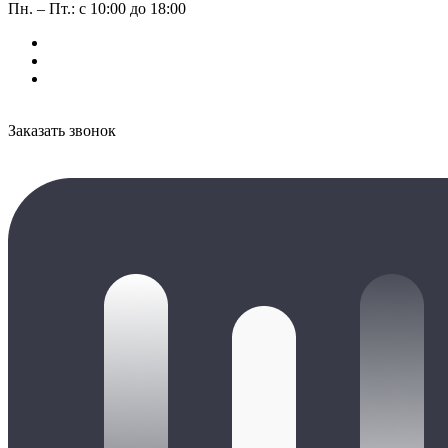
Пн. – Пт.: с 10:00 до 18:00
Заказать звонок