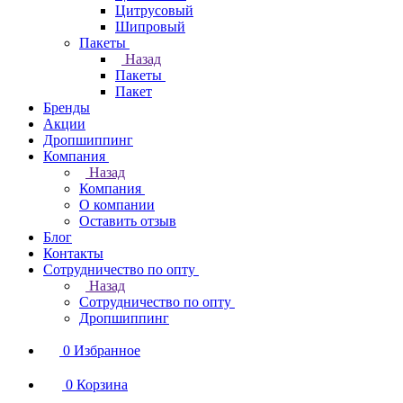
Цитрусовый
Шипровый
Пакеты
Назад
Пакеты
Пакет
Бренды
Акции
Дропшиппинг
Компания
Назад
Компания
О компании
Оставить отзыв
Блог
Контакты
Сотрудничество по опту
Назад
Сотрудничество по опту
Дропшиппинг
0
Избранное
0
Корзина