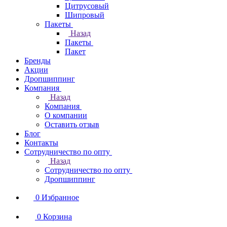
Цитрусовый
Шипровый
Пакеты
Назад
Пакеты
Пакет
Бренды
Акции
Дропшиппинг
Компания
Назад
Компания
О компании
Оставить отзыв
Блог
Контакты
Сотрудничество по опту
Назад
Сотрудничество по опту
Дропшиппинг
0
Избранное
0
Корзина