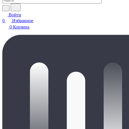
Войти
0
Избранное
0
Корзина