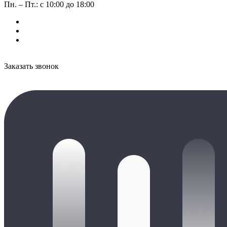
Пн. – Пт.: с 10:00 до 18:00
Заказать звонок