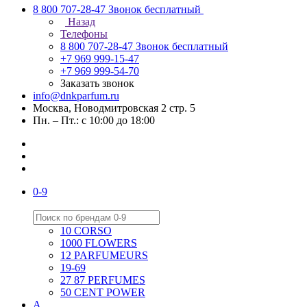
8 800 707-28-47
Звонок бесплатный
Назад
Телефоны
8 800 707-28-47
Звонок бесплатный
+7 969 999-15-47
+7 969 999-54-70
Заказать звонок
info@dnkparfum.ru
Москва, Новодмитровская 2 стр. 5
Пн. – Пт.: с 10:00 до 18:00
0-9
10 CORSO
1000 FLOWERS
12 PARFUMEURS
19-69
27 87 PERFUMES
50 CENT POWER
A