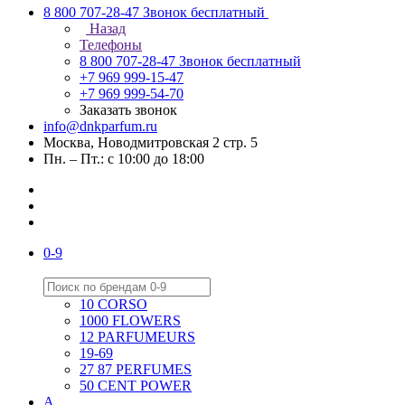
8 800 707-28-47
Звонок бесплатный
Назад
Телефоны
8 800 707-28-47
Звонок бесплатный
+7 969 999-15-47
+7 969 999-54-70
Заказать звонок
info@dnkparfum.ru
Москва, Новодмитровская 2 стр. 5
Пн. – Пт.: с 10:00 до 18:00
0-9
10 CORSO
1000 FLOWERS
12 PARFUMEURS
19-69
27 87 PERFUMES
50 CENT POWER
A