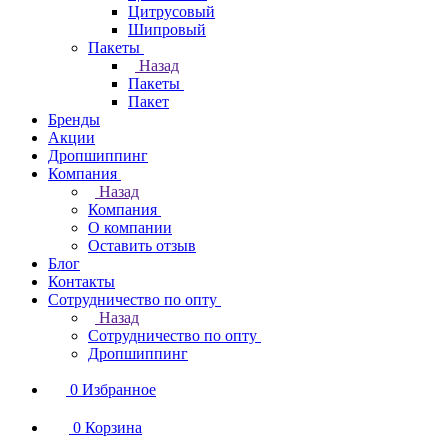
Цитрусовый
Шипровый
Пакеты
Назад
Пакеты
Пакет
Бренды
Акции
Дропшиппинг
Компания
Назад
Компания
О компании
Оставить отзыв
Блог
Контакты
Сотрудничество по опту
Назад
Сотрудничество по опту
Дропшиппинг
0
Избранное
0
Корзина