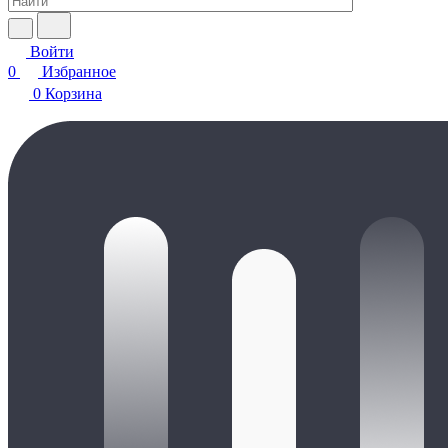
Войти
0
Избранное
0
Корзина