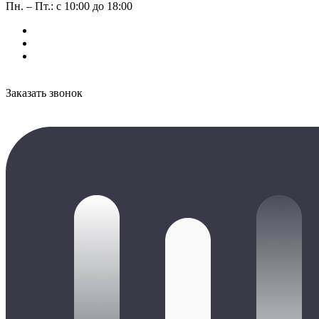
Пн. – Пт.: с 10:00 до 18:00
Заказать звонок