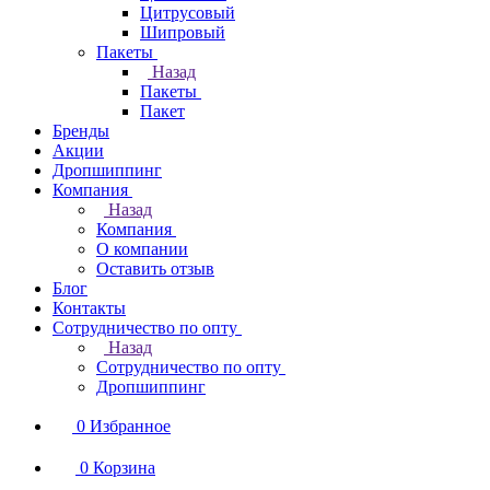
Цитрусовый
Шипровый
Пакеты
Назад
Пакеты
Пакет
Бренды
Акции
Дропшиппинг
Компания
Назад
Компания
О компании
Оставить отзыв
Блог
Контакты
Сотрудничество по опту
Назад
Сотрудничество по опту
Дропшиппинг
0
Избранное
0
Корзина