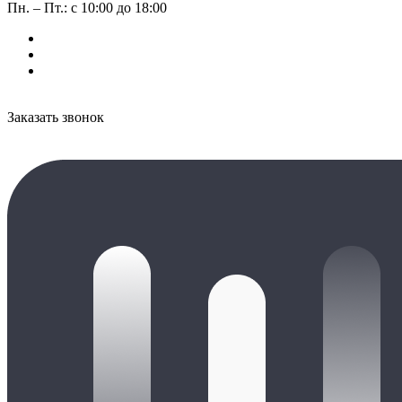
Пн. – Пт.: с 10:00 до 18:00
Заказать звонок