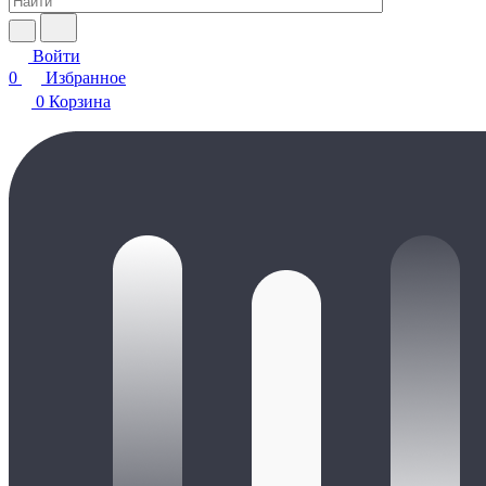
Войти
0
Избранное
0
Корзина