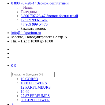
8 800 707-28-47
Звонок бесплатный
Назад
Телефоны
8 800 707-28-47
Звонок бесплатный
+7 969 999-15-47
+7 969 999-54-70
Заказать звонок
info@dnkparfum.ru
Москва, Новодмитровская 2 стр. 5
Пн. – Пт.: с 10:00 до 18:00
0-9
10 CORSO
1000 FLOWERS
12 PARFUMEURS
19-69
27 87 PERFUMES
50 CENT POWER
A