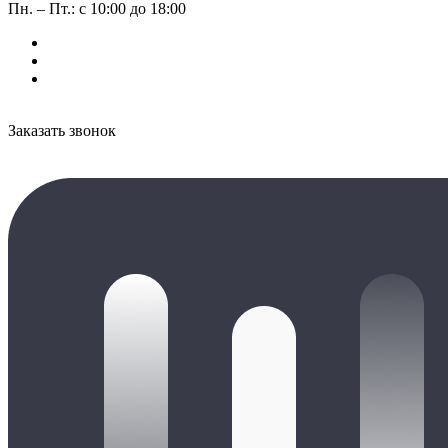
Пн. – Пт.: с 10:00 до 18:00
Заказать звонок