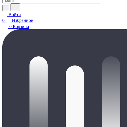
Войти
0
Избранное
0
Корзина