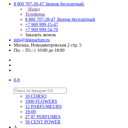
8 800 707-28-47
Звонок бесплатный
Назад
Телефоны
8 800 707-28-47
Звонок бесплатный
+7 969 999-15-47
+7 969 999-54-70
Заказать звонок
info@dnkparfum.ru
Москва, Новодмитровская 2 стр. 5
Пн. – Пт.: с 10:00 до 18:00
0-9
10 CORSO
1000 FLOWERS
12 PARFUMEURS
19-69
27 87 PERFUMES
50 CENT POWER
A