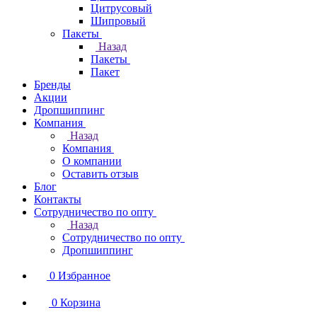
Цитрусовый
Шипровый
Пакеты
Назад
Пакеты
Пакет
Бренды
Акции
Дропшиппинг
Компания
Назад
Компания
О компании
Оставить отзыв
Блог
Контакты
Сотрудничество по опту
Назад
Сотрудничество по опту
Дропшиппинг
0
Избранное
0
Корзина