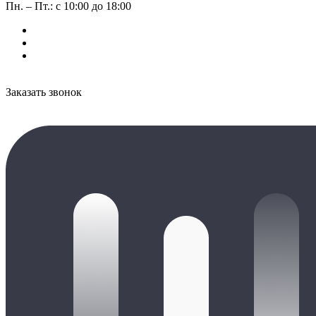
Пн. – Пт.: с 10:00 до 18:00
Заказать звонок