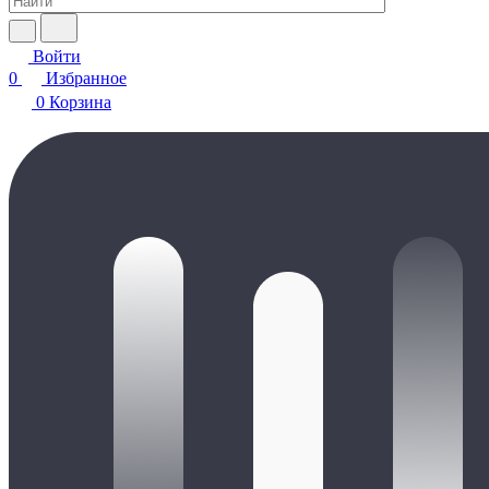
Войти
0
Избранное
0
Корзина