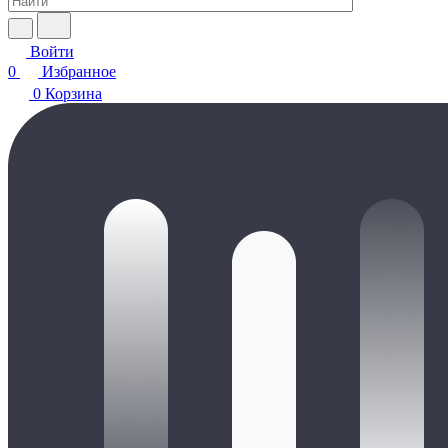
Войти
0
Избранное
0
Корзина