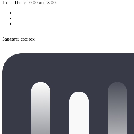
Пн. – Пт.: с 10:00 до 18:00
Заказать звонок