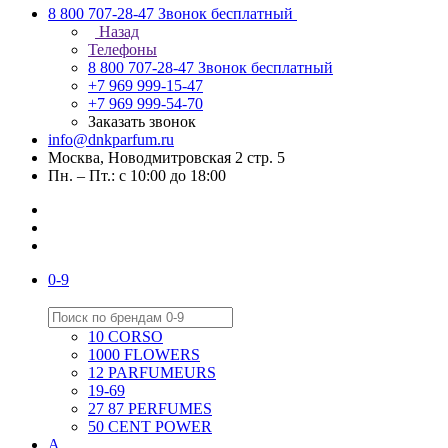
8 800 707-28-47
Звонок бесплатный
Назад
Телефоны
8 800 707-28-47
Звонок бесплатный
+7 969 999-15-47
+7 969 999-54-70
Заказать звонок
info@dnkparfum.ru
Москва, Новодмитровская 2 стр. 5
Пн. – Пт.: с 10:00 до 18:00
0-9
10 CORSO
1000 FLOWERS
12 PARFUMEURS
19-69
27 87 PERFUMES
50 CENT POWER
A