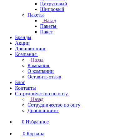
Цитрусовый
Шипровый
Пакеты
Назад
Пакеты
Пакет
Бренды
Акции
Дропшиппинг
Компания
Назад
Компания
О компании
Оставить отзыв
Блог
Контакты
Сотрудничество по опту
Назад
Сотрудничество по опту
Дропшиппинг
0
Избранное
0
Корзина