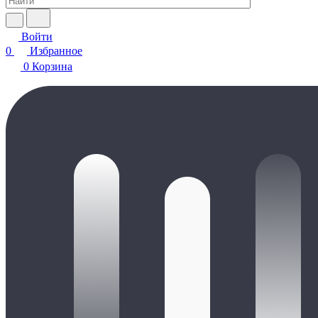
Войти
0
Избранное
0
Корзина