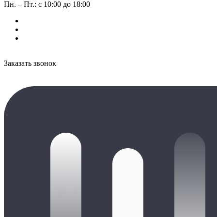
Пн. – Пт.: с 10:00 до 18:00
Заказать звонок