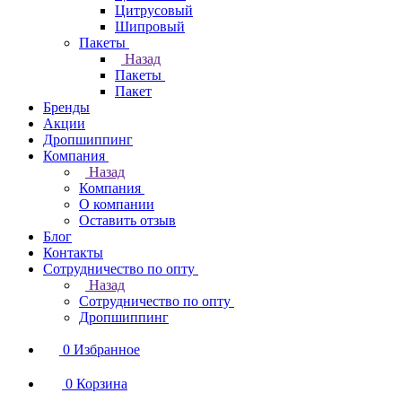
Цитрусовый
Шипровый
Пакеты
Назад
Пакеты
Пакет
Бренды
Акции
Дропшиппинг
Компания
Назад
Компания
О компании
Оставить отзыв
Блог
Контакты
Сотрудничество по опту
Назад
Сотрудничество по опту
Дропшиппинг
0
Избранное
0
Корзина