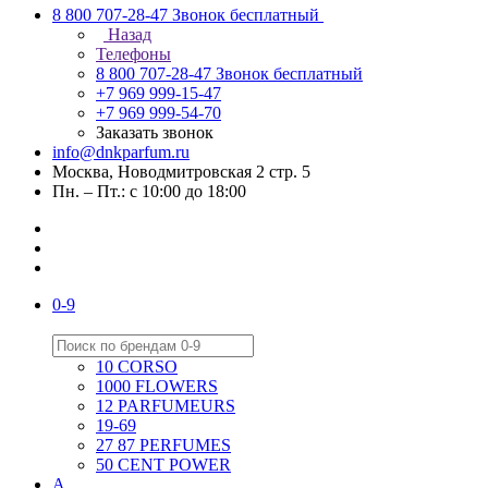
8 800 707-28-47
Звонок бесплатный
Назад
Телефоны
8 800 707-28-47
Звонок бесплатный
+7 969 999-15-47
+7 969 999-54-70
Заказать звонок
info@dnkparfum.ru
Москва, Новодмитровская 2 стр. 5
Пн. – Пт.: с 10:00 до 18:00
0-9
10 CORSO
1000 FLOWERS
12 PARFUMEURS
19-69
27 87 PERFUMES
50 CENT POWER
A