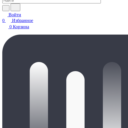
Войти
0
Избранное
0
Корзина