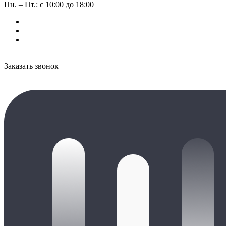
Пн. – Пт.: с 10:00 до 18:00
Заказать звонок