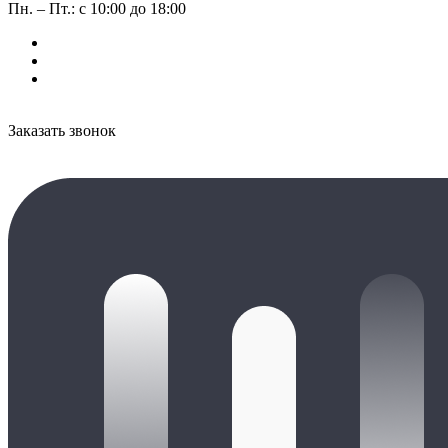
Пн. – Пт.: с 10:00 до 18:00
Заказать звонок