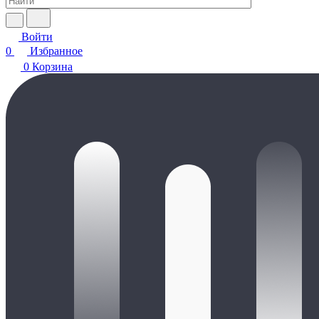
Войти
0
Избранное
0
Корзина